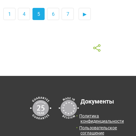
1
4
5
6
7
▶
Документы
Политика
конфиденциальности
Пользовательское
соглашение