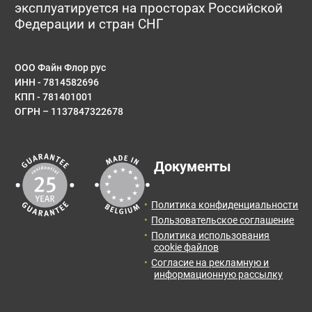
эксплуатируется на просторах Российской
Федерации и стран СНГ
ООО Файн Флор рус
ИНН - 7814582696
КПП - 781401001
ОГРН – 1137847322678
Документы
Политика конфиденциальности
Пользовательское соглашение
Политика использования
cookie файлов
Согласие на рекламную и
информационную рассылку