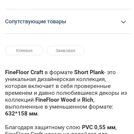
Сопутствующие товары
Клеевая
Замковая
FineFloor Craft
в формате
Short Plank
- это
уникальная дизайнерская коллекция,
которая включает в себя проверенные
временем и давно полюбившиеся декоры из
коллекций
FineFloor Wood
и
Rich
,
выполненные в уменьшенном формате:
632*158 мм
.
Благодаря защитному слою
PVC 0,55 мм
,