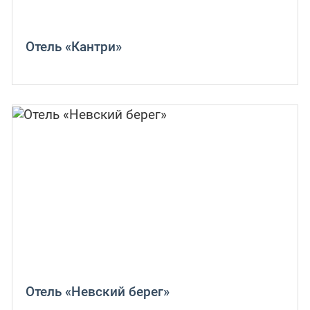
Отель «Кантри»
Отель «Невский берег»