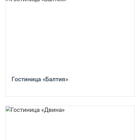
Гостиница «Балтия»