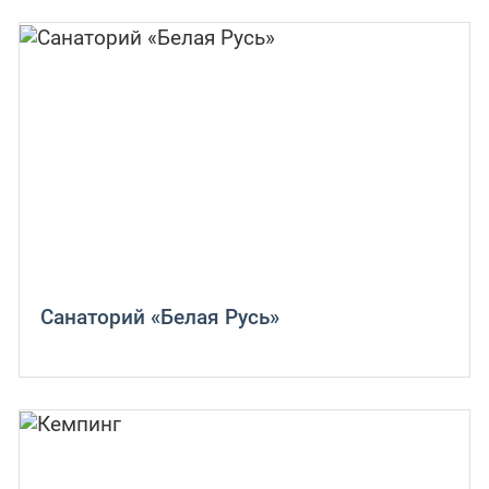
Санаторий «Белая Русь»