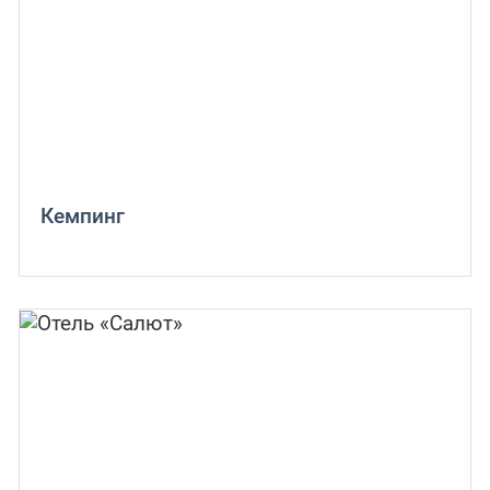
Кемпинг