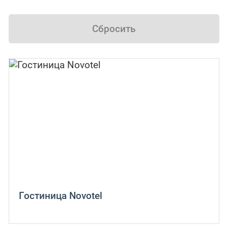
Сбросить
Гостиница Novotel