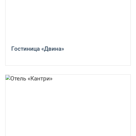
Гостиница «Двина»