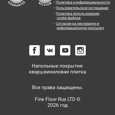
Политика конфиденциальности
Пользовательское соглашение
Политика использования
cookie файлов
Согласие на рекламную и
информационную рассылку
Напольные покрытия:
кварц-виниловая плитка
Все права защищены.
Fine Floor Rus LTD ©
2026 год