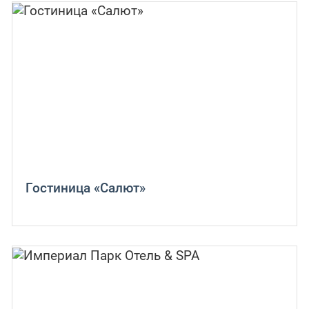
Гостиница «Салют»