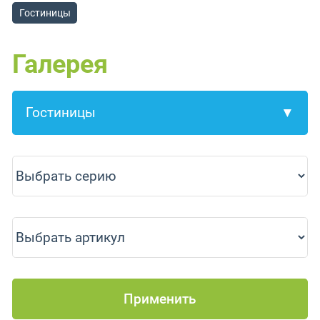
Гостиницы
Галерея
Применить