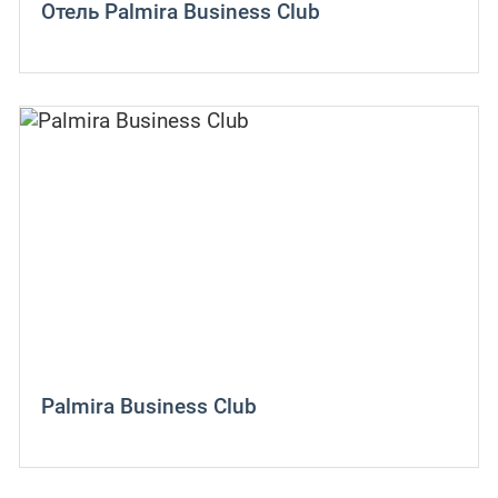
Отель Palmira Business Club
Palmira Business Club