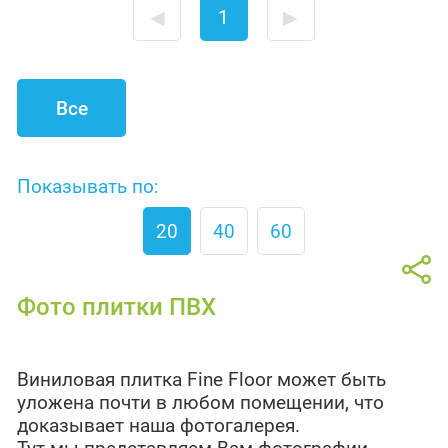
◀
1
▶
Все
Показывать по:
20
40
60
Фото плитки ПВХ
Виниловая плитка Fine Floor может быть
уложена почти в любом помещении, что
доказывает наша фотогалерея.