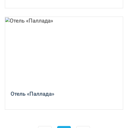
Отель «Паллада»