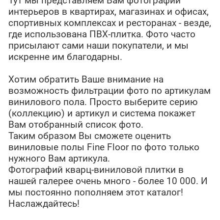
Тут мы представляем Вам фотографии
интерьеров в квартирах, магазинах и офисах,
спортивных комплексах и ресторанах - везде,
где использована ПВХ-плитка. Фото часто
присылают сами наши покупатели, и мы
искренне им благодарны.
Хотим обратить Ваше внимание на
возможность фильтрации фото по артикулам
винилового пола. Просто выберите серию
(коллекцию) и артикул и система покажет
Вам отобранный список фото.
Таким образом Вы сможете оценить
виниловые полы Fine Floor по фото только
нужного Вам артикула.
Фотографий кварц-виниловой плитки в
нашей галерее очень много - более 10 000. И
мы постоянно пополняем этот каталог!
Наслаждайтесь!