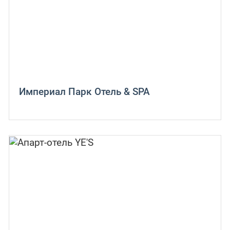
Империал Парк Отель & SPA