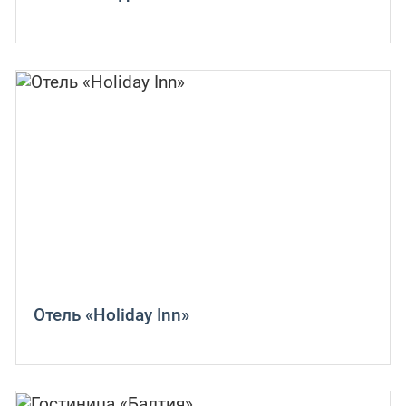
Отель «Holiday Inn»