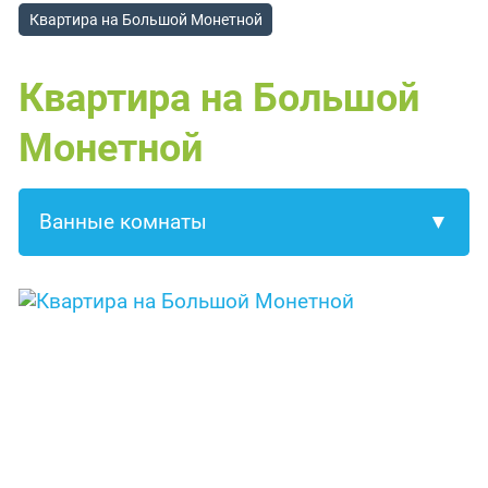
Квартира на Большой Монетной
Квартира на Большой
Монетной