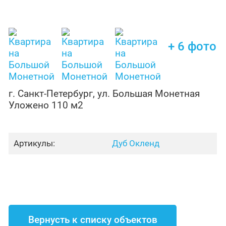
+ 6 фото
г. Санкт-Петербург, ул. Большая Монетная
Уложено 110 м2
Артикулы:
Дуб Окленд
Вернусть к списку объектов