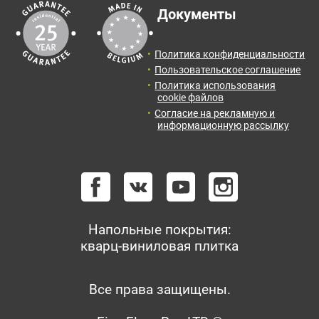
Документы
Политика конфиденциальности
Пользовательское соглашение
Политика использования
cookie файлов
Согласие на рекламную и
информационную рассылку
Напольные покрытия:
кварц-виниловая плитка
Все права защищены.