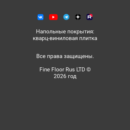
Напольные покрытия:
кварц-виниловая плитка
Все права защищены.
Fine Floor Rus LTD ©
2026 год