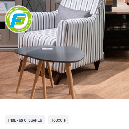
×
Главная страница
Новости