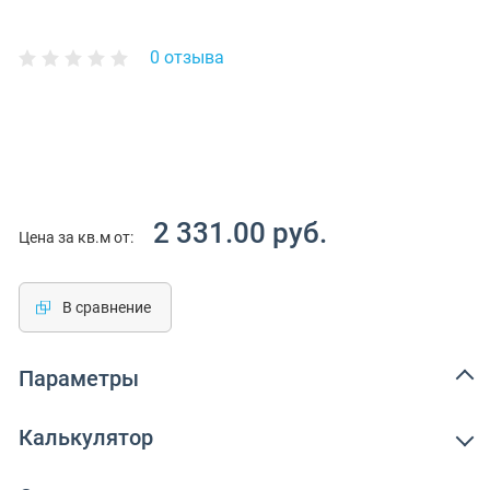
0 отзыва
2 331.00 руб.
Цена за кв.м от:
В сравнение
Параметры
Калькулятор