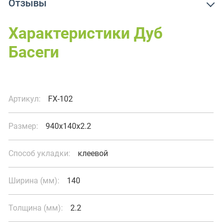
Отзывы
Характеристики Дуб
Басеги
Артикул:
FX-102
Размер:
940x140x2.2
Способ укладки:
клеевой
Ширина (мм):
140
Толщина (мм):
2.2