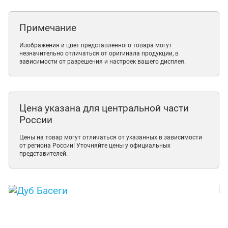
Примечание
Изображения и цвет представленного товара могут
незначительно отличаться от оригинала продукции, в
зависимости от разрешения и настроек вашего дисплея.
Цена указана для центральной части
России
Цены на товар могут отличаться от указанных в зависимости
от региона России! Уточняйте цены у официальных
представителей.