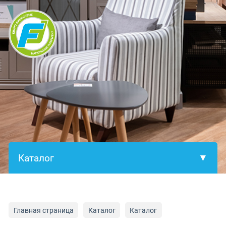
×
Главная страница
Каталог
Каталог