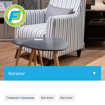
×
Главная страница
Каталог
Каталог