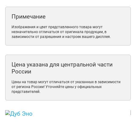
Примечание
Изображения и цвет представленного товара могут
незначительно отличаться от оригинала продукции, в
зависимости от разрешения и настроек вашего дисплея.
Цена указана для центральной части
России
Цены на товар могут отличаться от указанных в зависимости
от региона России! Уточняйте цены у официальных
представителей.