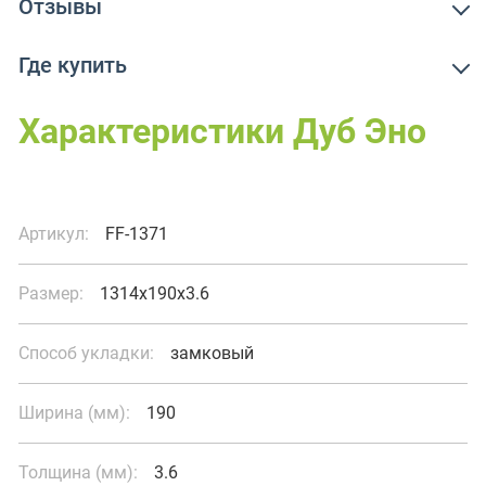
Отзывы
Где купить
Характеристики Дуб Эно
Артикул:
FF-1371
Размер:
1314x190x3.6
Способ укладки:
замковый
Ширина (мм):
190
Толщина (мм):
3.6