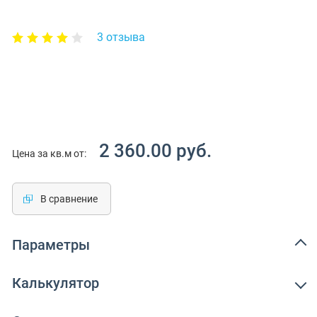
3 отзыва
2 360.00 руб.
Цена за кв.м от:
В сравнение
Параметры
Калькулятор