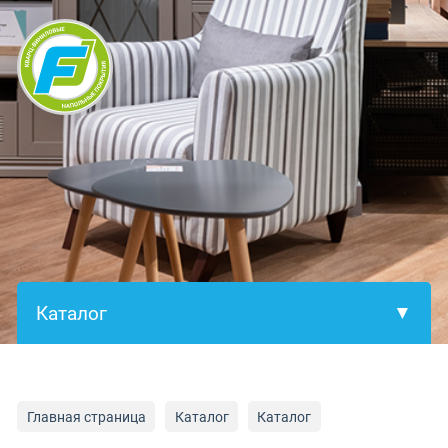
×
Главная страница
Каталог
Каталог