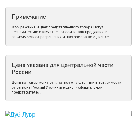
Примечание
Изображения и цвет представленного товара могут
незначительно отличаться от оригинала продукции, в
зависимости от разрешения и настроек вашего дисплея.
Цена указана для центральной части
России
Цены на товар могут отличаться от указанных в зависимости
от региона России! Уточняйте цены у официальных
представителей.