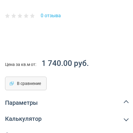
0 отзыва
1 740.00 руб.
Цена за кв.м от:
В сравнение
Параметры
Калькулятор