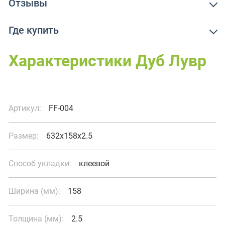
Отзывы
Где купить
Характеристики Дуб Лувр
Артикул:
FF-004
Размер:
632x158x2.5
Способ укладки:
клеевой
Ширина (мм):
158
Толщина (мм):
2.5