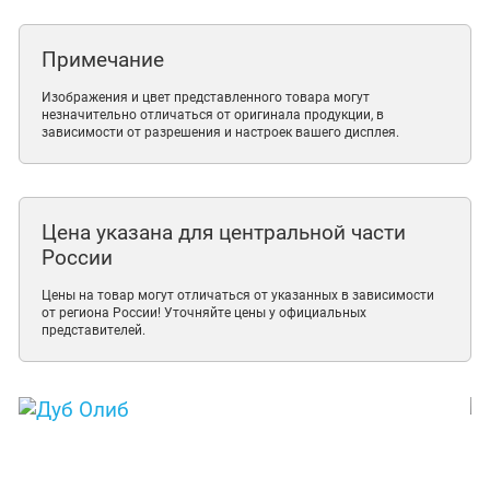
Примечание
Изображения и цвет представленного товара могут
незначительно отличаться от оригинала продукции, в
зависимости от разрешения и настроек вашего дисплея.
Цена указана для центральной части
России
Цены на товар могут отличаться от указанных в зависимости
от региона России! Уточняйте цены у официальных
представителей.