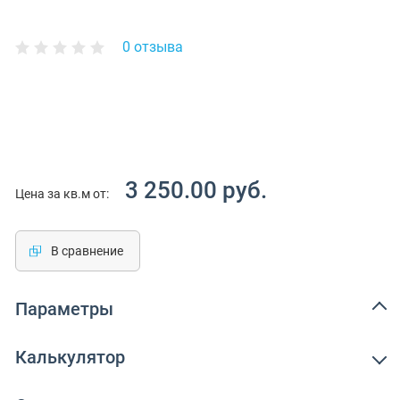
0 отзыва
3 250.00 руб.
Цена за кв.м от:
В сравнение
Параметры
Калькулятор