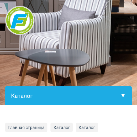
×
Главная страница
Каталог
Каталог