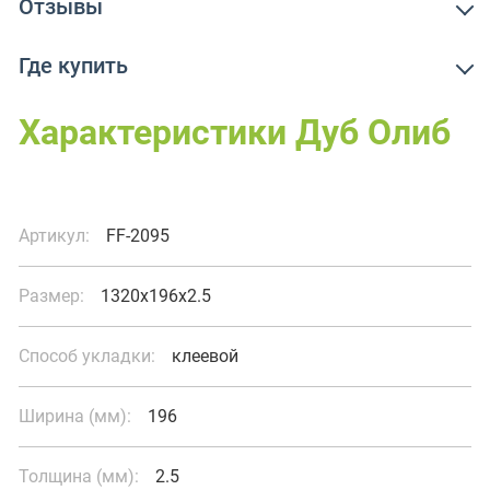
Отзывы
Где купить
Характеристики Дуб Олиб
Артикул:
FF-2095
Размер:
1320x196x2.5
Способ укладки:
клеевой
Ширина (мм):
196
Толщина (мм):
2.5