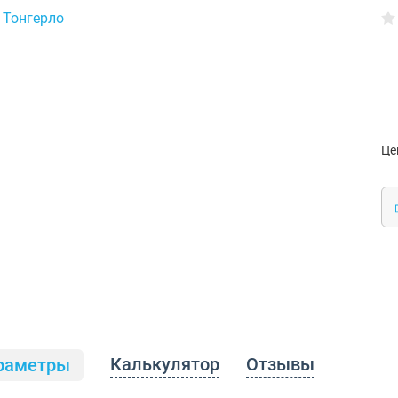
Це
Калькулятор
Отзывы
раметры