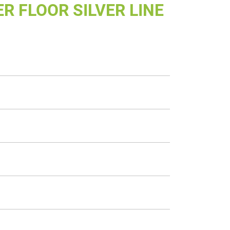
R FLOOR SILVER LINE