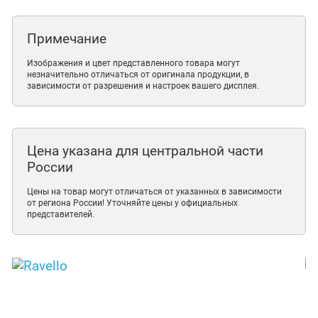
Примечание
Изображения и цвет представленного товара могут
незначительно отличаться от оригинала продукции, в
зависимости от разрешения и настроек вашего дисплея.
Цена указана для центральной части
России
Цены на товар могут отличаться от указанных в зависимости
от региона России! Уточняйте цены у официальных
представителей.