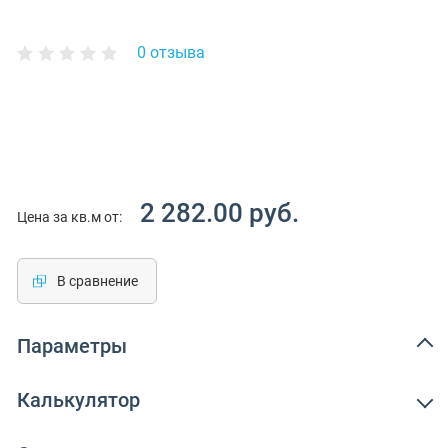
0 отзыва
2 282.00 руб.
Цена за кв.м от:
В сравнение
Параметры
Калькулятор