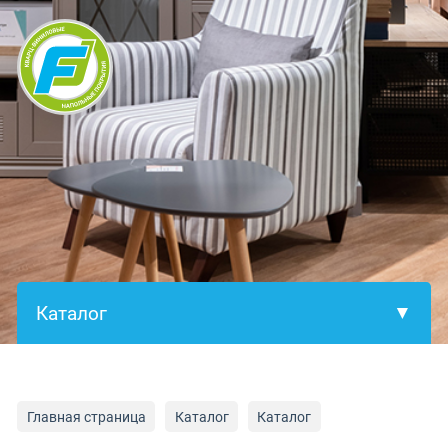
×
Главная страница
Каталог
Каталог