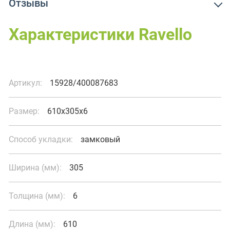
Отзывы
Характеристики Ravello
Артикул:
15928/400087683
Размер:
610x305x6
Способ укладки:
замковый
Ширина (мм):
305
Толщина (мм):
6
Длина (мм):
610