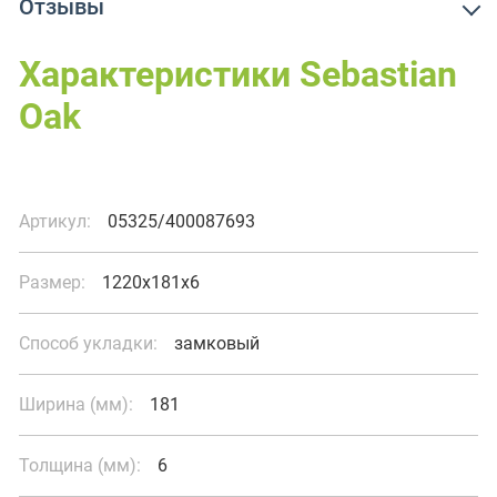
Отзывы
Характеристики Sebastian
Oak
Артикул:
05325/400087693
Размер:
1220x181x6
Способ укладки:
замковый
Ширина (мм):
181
Толщина (мм):
6