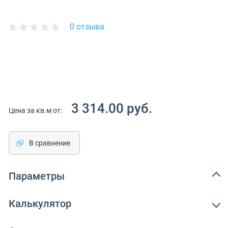
0 отзыва
3 314.00 руб.
Цена за кв.м от:
В сравнение
Параметры
Калькулятор