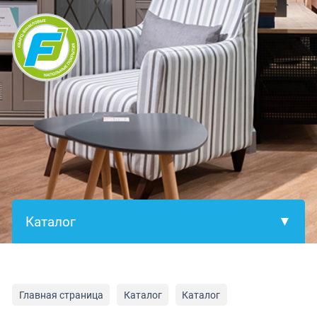
×
Главная страница
Каталог
Каталог