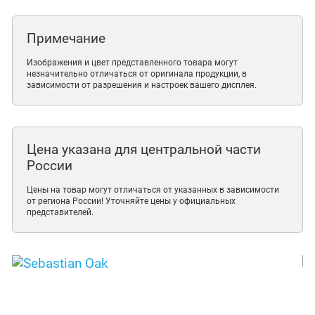
Примечание
Изображения и цвет представленного товара могут
незначительно отличаться от оригинала продукции, в
зависимости от разрешения и настроек вашего дисплея.
Цена указана для центральной части
России
Цены на товар могут отличаться от указанных в зависимости
от региона России! Уточняйте цены у официальных
представителей.