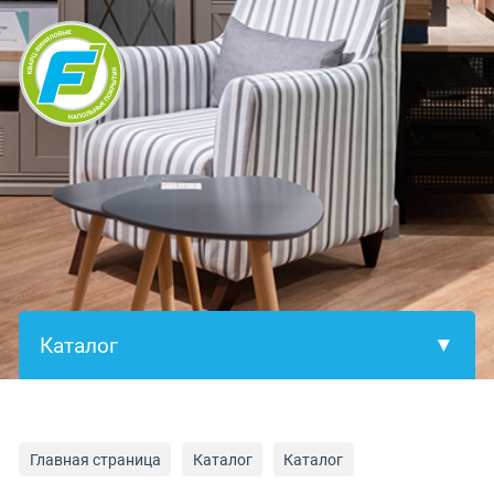
×
Главная страница
Каталог
Каталог