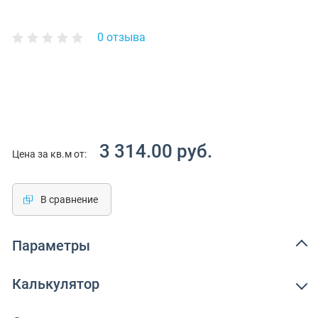
0 отзыва
3 314.00 руб.
Цена за кв.м от:
В сравнение
Параметры
Калькулятор