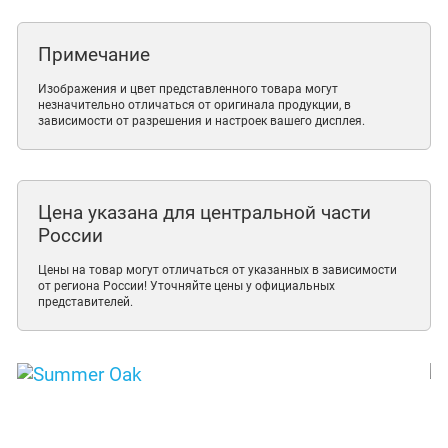
Примечание
Изображения и цвет представленного товара могут
незначительно отличаться от оригинала продукции, в
зависимости от разрешения и настроек вашего дисплея.
Цена указана для центральной части
России
Цены на товар могут отличаться от указанных в зависимости
от региона России! Уточняйте цены у официальных
представителей.