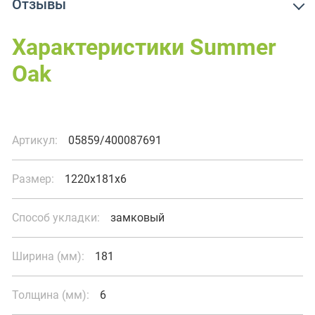
Отзывы
Характеристики Summer
Oak
Артикул:
05859/400087691
Размер:
1220x181x6
Способ укладки:
замковый
Ширина (мм):
181
Толщина (мм):
6