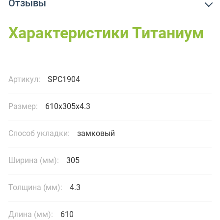
Отзывы
Характеристики Титаниум
Артикул:
SPC1904
Размер:
610x305x4.3
Способ укладки:
замковый
Ширина (мм):
305
Толщина (мм):
4.3
Длина (мм):
610