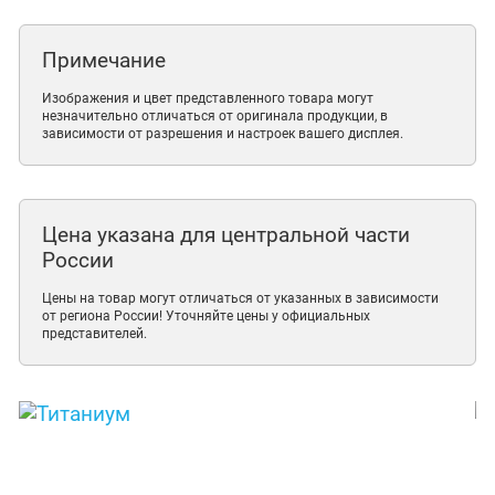
Примечание
Изображения и цвет представленного товара могут
незначительно отличаться от оригинала продукции, в
зависимости от разрешения и настроек вашего дисплея.
Цена указана для центральной части
России
Цены на товар могут отличаться от указанных в зависимости
от региона России! Уточняйте цены у официальных
представителей.