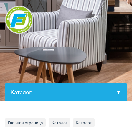
×
Главная страница
Каталог
Каталог