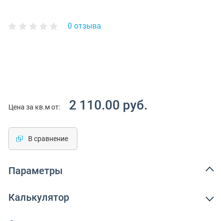
0 отзыва
2 110.00 руб.
Цена за кв.м от:
В сравнение
Параметры
Калькулятор