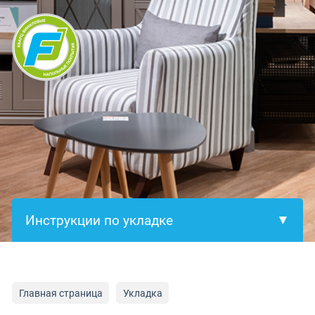
×
Главная страница
Укладка