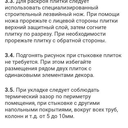
3.3.
Для раскроя плитки следует
использовать специализированный
строительный лезвийный нож. При помощи
ножа прорежьте с лицевой стороны плитки
верхний защитный слой, затем согните
плитку по разрезу. При необходимости
прорежьте плитку с обратной стороны.
3.4.
Подгонять рисунок при стыковке плиток
не требуется. При этом избегайте
размещения рядом двух плиток с
одинаковыми элементами декора.
3.5.
При укладке следует соблюдать
термический зазор по периметру
помещения, при стыковке с другими
напольными покрытиями, вокруг всех труб,
колонн и т.д. от 5 до 10мм.