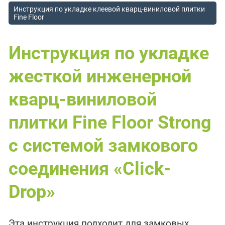
Инструкция по укладке клеевой кварц-виниловой плитки
Fine Floor
Инструкция по укладке
жесткой инженерной
кварц-виниловой
плитки Fine Floor Strong
с системой замкового
соединения «Click-
Drop»
Эта инструкция подходит для замковых