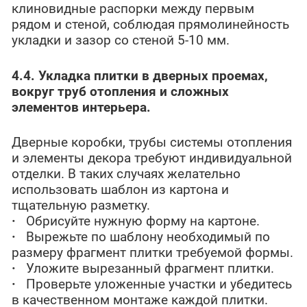
клиновидные распорки между первым
рядом и стеной, соблюдая прямолинейность
укладки и зазор со стеной 5-10 мм.
4.4. Укладка плитки в дверных проемах,
вокруг труб отопления и сложных
элементов интерьера.
Дверные коробки, трубы системы отопления
и элементы декора требуют индивидуальной
отделки. В таких случаях желательно
использовать шаблон из картона и
тщательную разметку.
·
Обрисуйте нужную форму на картоне.
·
Вырежьте по шаблону необходимый по
размеру фрагмент плитки требуемой формы.
·
Уложите вырезанный фрагмент плитки.
·
Проверьте уложенные участки и убедитесь
в качественном монтаже каждой плитки.