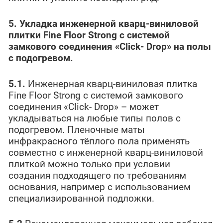
5. Укладка инженерной кварц-виниловой
плитки
Fine
Floor
Strong
с системой
замкового соединения «Click-
Drop
» на полы
с подогревом.
5.1.
Инженерная кварц-виниловая плитка
Fine Floor Strong с системой замкового
соединения «Click-
Drop» – может
укладываться на любые типы полов с
подогревом. Пленочные маты
инфракрасного тёплого пола применять
совместно с инженерной кварц-виниловой
плиткой можно только при условии
создания подходящего по требованиям
основания, например с использованием
специализированной подложки.