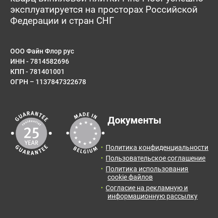
эксплуатируется на просторах Российской
Федерации и стран СНГ
ООО Файн Флор рус
ИНН - 7814582696
КПП - 781401001
ОГРН – 1137847322678
Документы
Политика конфиденциальности
Пользовательское соглашение
Политика использования
cookie файлов
Согласие на рекламную и
информационную рассылку