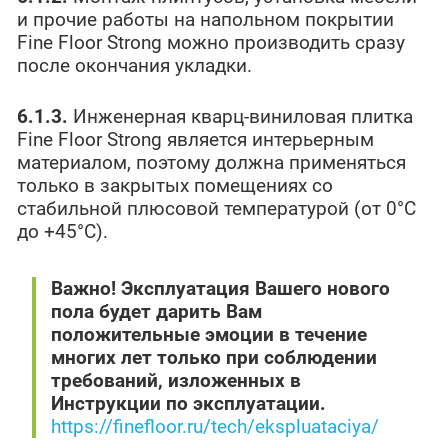
и прочие работы на напольном покрытии
Fine Floor Strong можно производить сразу
после окончания укладки.
6.1.3.
Инженерная кварц-виниловая плитка
Fine Floor Strong является интерьерным
материалом, поэтому должна применяться
только в закрытых помещениях со
стабильной плюсовой температурой (от 0°С
до +45°С).
Важно! Эксплуатация Вашего нового
пола будет дарить Вам
положительные эмоции в течение
многих лет только при соблюдении
требований, изложенных в
Инструкции по эксплуатации.
https://finefloor.ru/tech/ekspluataciya/