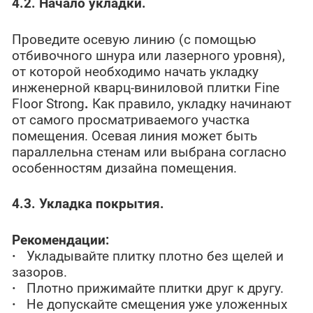
4.2. Начало укладки.
Проведите осевую линию (с помощью
отбивочного шнура или лазерного уровня),
от которой необходимо начать укладку
инженерной кварц-виниловой плитки Fine
Floor Strong
.
Как правило, укладку начинают
от самого просматриваемого участка
помещения. Осевая линия может быть
параллельна стенам или выбрана согласно
особенностям дизайна помещения.
4.3. Укладка покрытия.
Рекомендации:
·
Укладывайте плитку плотно без щелей и
зазоров.
·
Плотно прижимайте плитки друг к другу.
·
Не допускайте смещения уже уложенных