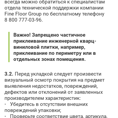
всегда можно обратиться к специалистам
отдела технической поддержки компании
Fine Floor Group по бесплатному телефону
8 800 777-03-96.
Важно! Запрещено частичное
приклеивание инженерной кварц-
виниловой плитки, например,
приклеивание по периметру или в
отдельных зонах помещения.
3.2.
Перед укладкой следует произвести
визуальный осмотр покрытия на предмет
выявления недостатков, повреждений,
дефектов или отклонений от заявленных
производителем характеристик:
·
Убедитесь в отсутствии внешних
повреждений упаковки;
·
Проверьте соответствие цвета, артикула,