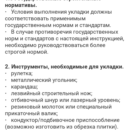
нормативы.
·
Условия выполнения укладки должны
соответствовать применимым
государственным нормам и стандартам.
·
В случае противоречия государственных
норм и стандартов с настоящей инструкцией,
необходимо руководствоваться более
строгой нормой.
2. Инструменты, необходимые для укладки.
·
рулетка;
·
металлический угольник;
·
карандаш;
·
лезвийный строительный нож;
·
отбивочный шнур или лазерный уровень;
·
резиновый молоток или специальный
прикаточный валик;
·
кондуктор/подбивочное приспособление
(возможно изготовить из обрезка плитки).