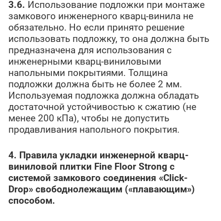
3.6.
Использование подложки при монтаже
замкового инженерного кварц-винила не
обязательно. Но если принято решение
использовать подложку, то она должна быть
предназначена для использования с
инженерными кварц-виниловыми
напольными покрытиями. Толщина
подложки должна быть не более 2 мм.
Используемая подложка должна обладать
достаточной устойчивостью к сжатию (не
менее 200 кПа), чтобы не допустить
продавливания напольного покрытия.
4. Правила укладки инженерной кварц-
виниловой плитки
Fine
Floor
Strong
с
системой замкового соединения «Click-
Drop
» свободнолежащим («плавающим»)
способом.