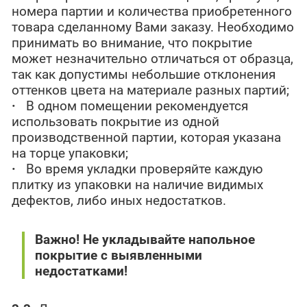
номера партии и количества приобретенного
товара сделанному Вами заказу. Необходимо
принимать во внимание, что покрытие
может незначительно отличаться от образца,
так как допустимы небольшие отклонения
оттенков цвета на материале разных партий;
·
В одном помещении рекомендуется
использовать покрытие из одной
производственной партии, которая указана
на торце упаковки;
·
Во время укладки проверяйте каждую
плитку из упаковки на наличие видимых
дефектов, либо иных недостатков.
Важно! Не укладывайте напольное
покрытие с выявленными
недостатками!