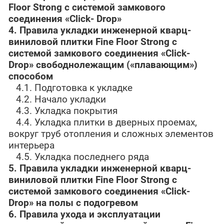
Floor
Strong
с системой замкового
соединения «Click-
Drop
»
4.
Правила укладки инженерной кварц-
виниловой плитки
Fine
Floor
Strong
с
системой замкового соединения «Click-
Drop
» свободнолежащим («плавающим»)
способом
4.1. Подготовка к укладке
4.2. Начало укладки
4.3. Укладка покрытия
4.4. Укладка плитки в дверных проемах,
вокруг труб отопления и сложных элементов
интерьера
4.5. Укладка последнего ряда
5. Правила укладки
инженерной кварц-
виниловой плитки
Fine
Floor
Strong
с
системой замкового соединения «Click-
Drop
» на полы с подогревом
6. Правила ухода и эксплуатации