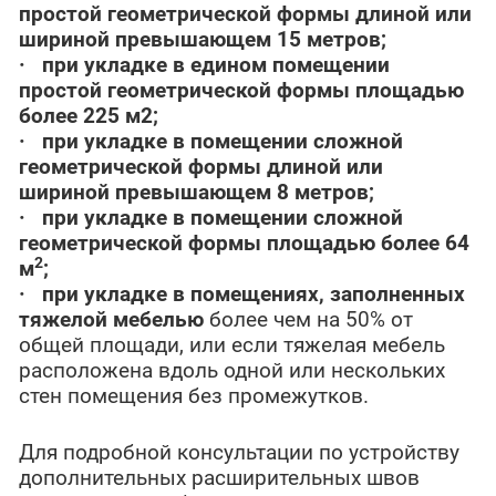
простой геометрической формы длиной или
шириной превышающем 15 метров;
·
при укладке в едином помещении
простой геометрической формы площадью
более 225 м2;
·
при укладке в помещении сложной
геометрической формы длиной или
шириной превышающем 8 метров;
·
при укладке в помещении сложной
геометрической формы площадью более 64
2
м
;
·
при укладке в помещениях, заполненных
тяжелой мебелью
более чем на 50% от
общей площади, или если тяжелая мебель
расположена вдоль одной или нескольких
стен помещения без промежутков.
Для подробной консультации по устройству
дополнительных расширительных швов