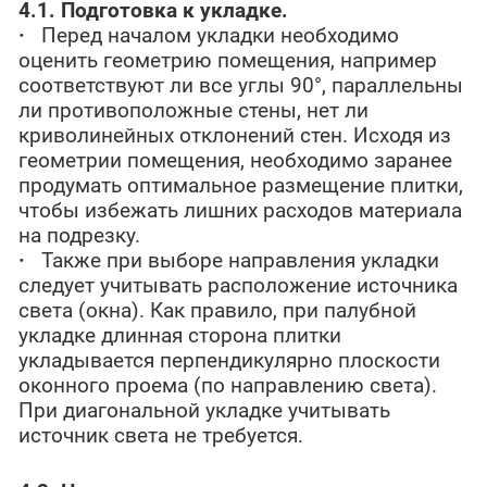
4.1. Подготовка к укладке.
·
Перед началом укладки необходимо
оценить геометрию помещения, например
соответствуют ли все углы 90°, параллельны
ли противоположные стены, нет ли
криволинейных отклонений стен. Исходя из
геометрии помещения, необходимо заранее
продумать оптимальное размещение плитки,
чтобы избежать лишних расходов материала
на подрезку.
·
Также при выборе направления укладки
следует учитывать расположение источника
света (окна). Как правило, при палубной
укладке длинная сторона плитки
укладывается перпендикулярно плоскости
оконного проема (по направлению света).
При диагональной укладке учитывать
источник света не требуется.