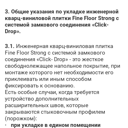
3. Общие указания по укладке инженерной
кварц-виниловой плитки
Fine
Floor
Strong
с
системой замкового соединения «Click-
Drop
».
3.1.
Инженерная кварц-виниловая плитка
Fine Floor Strong с системой замкового
соединения «Click-
Drop» - это жесткое
свободнолежащее напольное покрытие, при
монтаже которого нет необходимости его
приклеивать или иным способом
фиксировать к основанию.
Есть особые случаи, когда требуется
устройство дополнительных
расширительных швов, которые
закрываются стыковочным профилем
(порожком):
·
при укладке в едином помещении