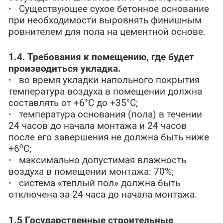
·
Существующее сухое бетонное основание
при необходимости выровнять финишным
ровнителем для пола на цементной основе.
1.4. Требования к помещению, где будет
производиться укладка.
·
во время укладки напольного покрытия
температура воздуха в помещении должна
составлять от +6°С до +35°С;
·
температура основания (пола) в течении
24 часов до начала монтажа и 24 часов
после его завершения не должна быть ниже
о
+6
С;
·
максимально допустимая влажность
воздуха в помещении монтажа: 70%;
·
система «теплый пол» должна быть
отключена за 24 часа до начала монтажа.
1.5 Государственные строительные