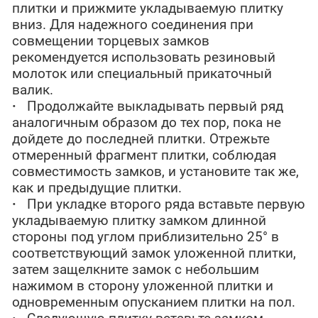
плитки и прижмите укладываемую плитку
вниз. Для надежного соединения при
совмещении торцевых замков
рекомендуется использовать резиновый
молоток или специальный прикаточный
валик.
·
Продолжайте выкладывать первый ряд
аналогичным образом до тех пор, пока не
дойдете до последней плитки. Отрежьте
отмеренный фрагмент плитки, соблюдая
совместимость замков, и установите так же,
как и предыдущие плитки.
·
При укладке второго ряда вставьте первую
укладываемую плитку замком длинной
стороны под углом приблизительно 25° в
соответствующий замок уложенной плитки,
затем защелкните замок с небольшим
нажимом в сторону уложенной плитки и
одновременным опусканием плитки на пол.