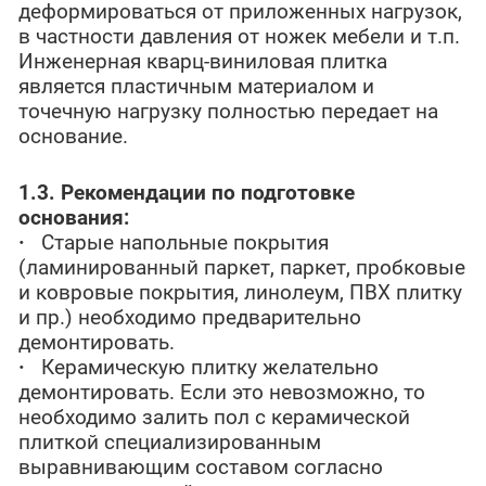
деформироваться от приложенных нагрузок,
в частности давления от ножек мебели и т.п.
Инженерная кварц-виниловая плитка
является пластичным материалом и
точечную нагрузку полностью передает на
основание.
1.3. Рекомендации по подготовке
основания:
·
Старые напольные покрытия
(ламинированный паркет, паркет, пробковые
и ковровые покрытия, линолеум, ПВХ плитку
и пр.) необходимо предварительно
демонтировать.
·
Керамическую плитку желательно
демонтировать. Если это невозможно, то
необходимо залить пол с керамической
плиткой специализированным
выравнивающим составом согласно