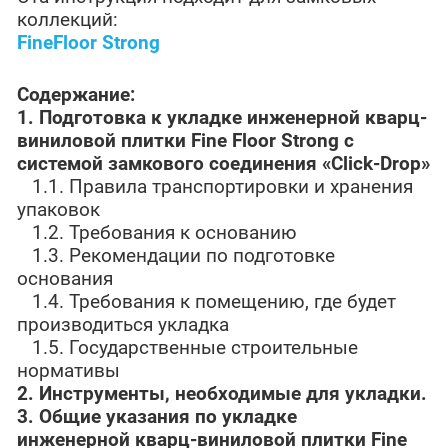
коллекций:
FineFloor Strong
Содержание:
1.
Подготовка к укладке инженерной кварц-
виниловой плитки
Fine
Floor
Strong
с
системой замкового соединения «Click-
Drop
»
1.1. Правила транспортировки и хранения
упаковок
1.2. Требования к основанию
1.3. Рекомендации по подготовке
основания
1.4. Требования к помещению, где будет
производиться укладка
1.5. Государственные строительные
нормативы
2. Инструменты, необходимые для укладки.
3. Общие указания по укладке
инженерной кварц-виниловой плитки
Fine