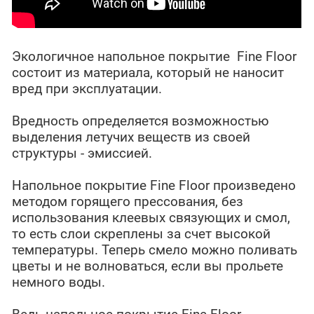
Экологичное напольное покрытие Fine Floor
состоит из материала, который не наносит
вред при эксплуатации.
Вредность определяется возможностью
выделения летучих веществ из своей
структуры - эмиссией.
Напольное покрытие Fine Floor произведено
методом горящего прессования, без
использования клеевых связующих и смол,
то есть слои скреплены за счет высокой
температуры. Теперь смело можно поливать
цветы и не волноваться, если вы прольете
немного воды.