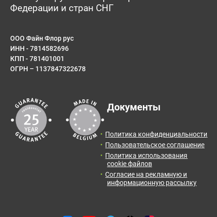
Федерации и стран СНГ
ООО Файн Флор рус
ИНН - 7814582696
КПП - 781401001
ОГРН – 1137847322678
Документы
Политика конфиденциальности
Пользовательское соглашение
Политика использования
cookie файлов
Согласие на рекламную и
информационную рассылку