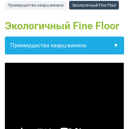
Преимущества кварц-винила
Экологичный Fine Floor
Экологичный Fine Floor