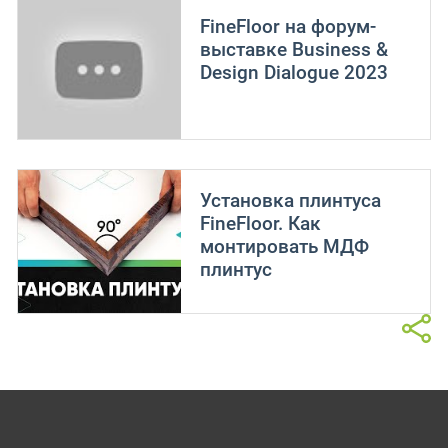
FineFloor на форум-
выставке Business &
Design Dialogue 2023
Установка плинтуса
FineFloor. Как
монтировать МДФ
плинтус