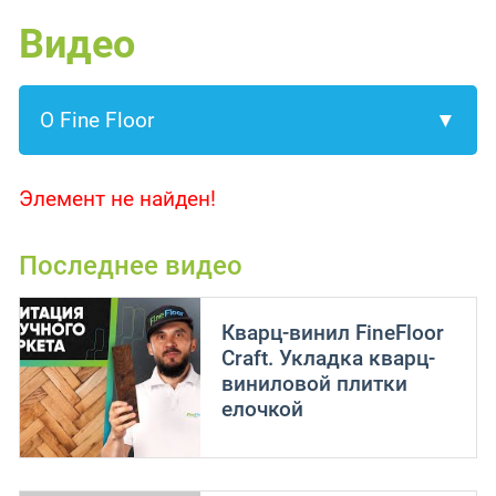
Видео
Элемент не найден!
Последнее видео
Кварц-винил FineFloor
Craft. Укладка кварц-
виниловой плитки
елочкой