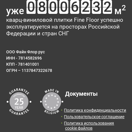
2
уже
м
кварц-виниловой плитки Fine Floor успешно
эксплуатируется на просторах Российской
Федерации и стран СНГ
ООО Файн Флор рус
ИНН - 7814582696
КПП - 781401001
ОГРН – 1137847322678
Документы
Политика конфиденциальности
Пользовательское соглашение
Политика использования
cookie файлов