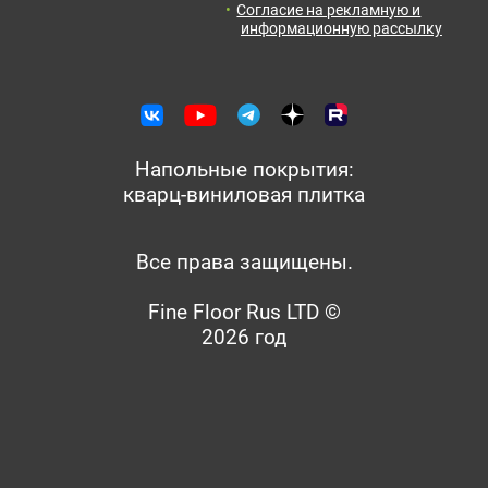
Согласие на рекламную и
информационную рассылку
Напольные покрытия:
кварц-виниловая плитка
Все права защищены.
Fine Floor Rus LTD ©
2026 год