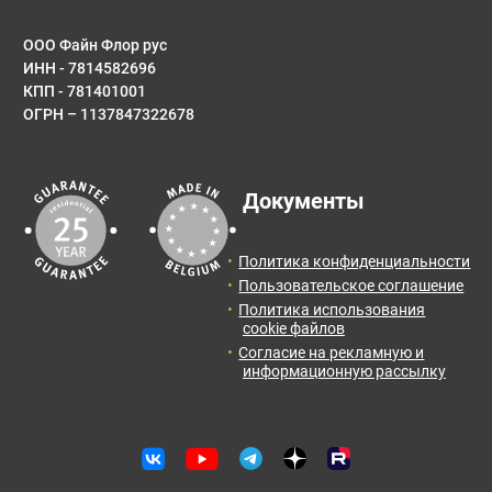
ООО Файн Флор рус
ИНН - 7814582696
КПП - 781401001
ОГРН – 1137847322678
Документы
Политика конфиденциальности
Пользовательское соглашение
Политика использования
cookie файлов
Согласие на рекламную и
информационную рассылку