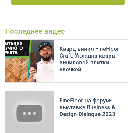
Последнее видео
Кварц-винил FineFloor
Craft. Укладка кварц-
виниловой плитки
елочкой
FineFloor на форум-
выставке Business &
Design Dialogue 2023