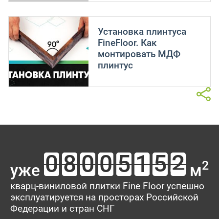
Установка плинтуса
FineFloor. Как
монтировать МДФ
плинтус
2
уже
м
кварц-виниловой плитки Fine Floor успешно
эксплуатируется на просторах Российской
Федерации и стран СНГ