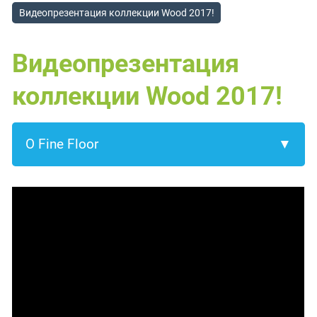
Видеопрезентация коллекции Wood 2017!
Видеопрезентация
коллекции Wood 2017!