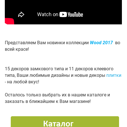
Представляем Вам новинки коллекции
Wood 2017
во
всей красе!
15 декоров замкового типа и 11 декоров клеевого
типа, Ваши любимые дизайны и новые декоры
плитки
- на любой вкус!
Осталось только выбрать их в нашем ката
логе и
заказать в ближайшем к Вам магазине!