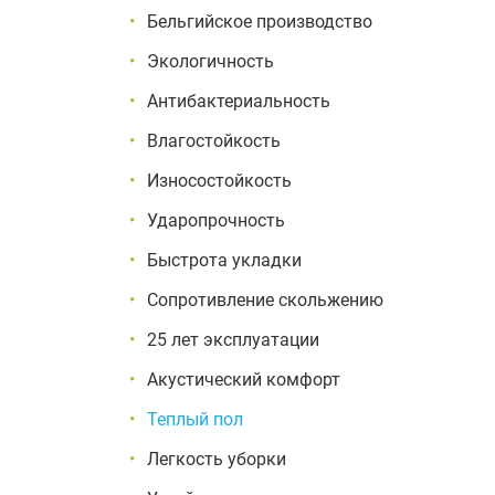
Бельгийское производство
Экологичность
Антибактериальность
Влагостойкость
Износостойкость
Ударопрочность
Быстрота укладки
Сопротивление скольжению
25 лет эксплуатации
Акустический комфорт
Теплый пол
Легкость уборки