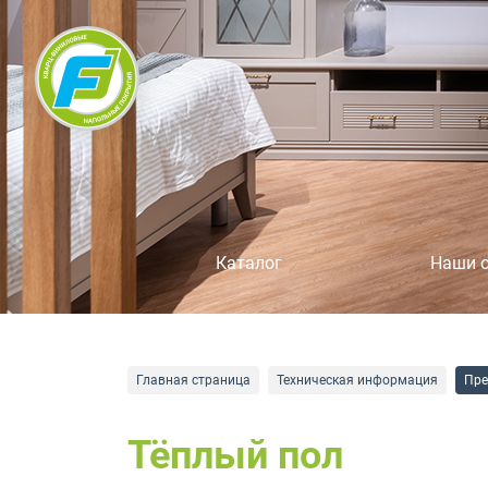
Каталог
Наши 
Главная страница
Техническая информация
Пре
Тёплый пол