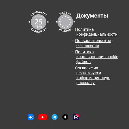
Документы
Политика
конфиденциальности
Пользовательское
соглашение
Политика
использования cookie
файлов
Согласие на
рекламную и
информационную
рассылку