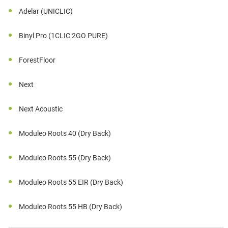
Adelar (UNICLIC)
Binyl Pro (1CLIC 2GO PURE)
ForestFloor
Next
Next Acoustic
Moduleo Roots 40 (Dry Back)
Moduleo Roots 55 (Dry Back)
Moduleo Roots 55 EIR (Dry Back)
Moduleo Roots 55 HB (Dry Back)