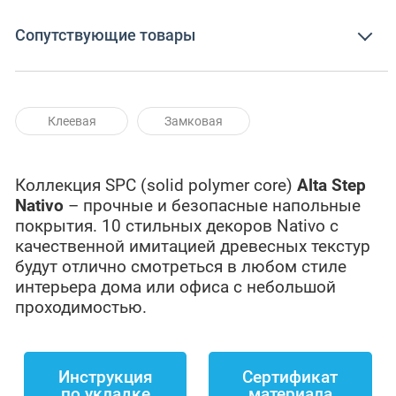
Сопутствующие товары
Клеевая
Замковая
Коллекция SPC (solid polymer core)
Alta
Step
Nativo
– прочные и безопасные напольные
покрытия. 10 стильных декоров Nativo с
качественной имитацией древесных текстур
будут отлично смотреться в любом стиле
интерьера дома или офиса с небольшой
проходимостью.
Инструкция
Сертификат
по укладке
материала