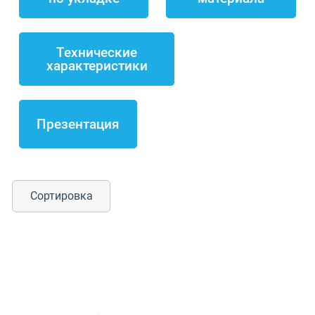
Технические
характеристики
Презентация
Сортировка