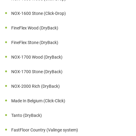
NOX-1600 Stone (Click-Drop)
FineFlex Wood (DryBack)
FineFlex Stone (DryBack)
NOX-1700 Wood (DryBack)
NOX-1700 Stone (DryBack)
NOX-2000 Rich (DryBack)
Made In Belgium (Click-Click)
Tanto (DryBack)
FastFloor Country (Valinge system)