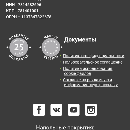
ИНН - 7814582696
КПП - 781401001
ОГРН – 1137847322678
Документы
Политика конфиденциальности
Пользовательское соглашение
Политика использования
cookie файлов
Согласие на рекламную и
информационную рассылку
Напольные покрытия: