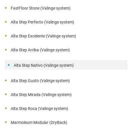
FastFloor Stone (Valinge system)
Alta Step Perfecto (Valinge system)
Alta Step Excelente (Valinge system)
Alta Step Arriba (Valinge system)
Alta Step Nativo (Valinge system)
Alta Step Gusto (Valinge system)
Alta Step Mirada (Valinge system)
Alta Step Roca (Valinge system)
Marmoleum Modular (DryBack)