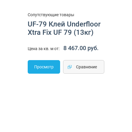
Сопутствующие товары
UF-79 Клей Underfloor
Xtra Fix UF 79 (13кг)
8 467.00 руб.
Цена за кв. м от:
Просмотр
Cравнение