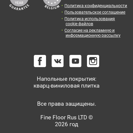
Политика конфиденциальности
Пользовательское соглашение
Политика использования
cookie файлов
Согласие на рекламную и
информационную рассылку
Напольные покрытия:
кварц-виниловая плитка
Все права защищены.
Fine Floor Rus LTD ©
2026 год