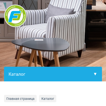
×
Главная страница
Каталог