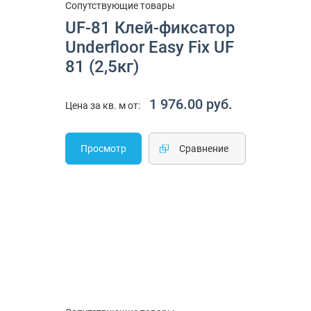
Сопутствующие товары
UF-81 Клей-фиксатор
Underfloor Easy Fix UF
81 (2,5кг)
1 976.00 руб.
Цена за кв. м от:
Просмотр
Cравнение