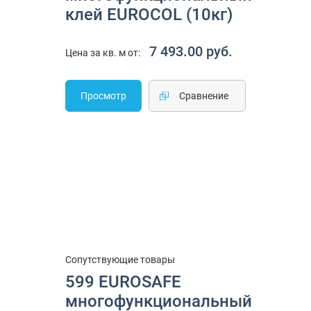
клей EUROCOL (10кг)
7 493.00 руб.
Цена за кв. м от:
Просмотр
Cравнение
Сопутствующие товары
599 EUROSAFE
многофункциональный