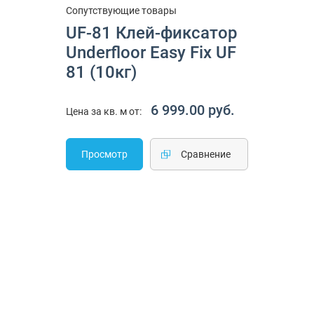
Сопутствующие товары
UF-81 Клей-фиксатор
Underfloor Easy Fix UF
81 (10кг)
6 999.00 руб.
Цена за кв. м от:
Просмотр
Cравнение