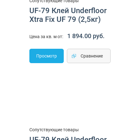
Сопутствующие товары
UF-79 Клей Underfloor
Xtra Fix UF 79 (2,5кг)
1 894.00 руб.
Цена за кв. м от:
Просмотр
Cравнение
Сопутствующие товары
UF-79 Клей Underfloor