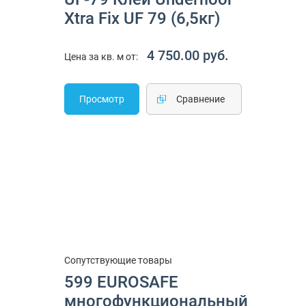
Xtra Fix UF 79 (6,5кг)
4 750.00 руб.
Цена за кв. м от:
Просмотр
Cравнение
Сопутствующие товары
599 EUROSAFE
многофункциональный