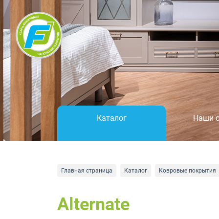
Каталог
Наши 
Главная страница
Каталог
Ковровые покрытия
Alternate