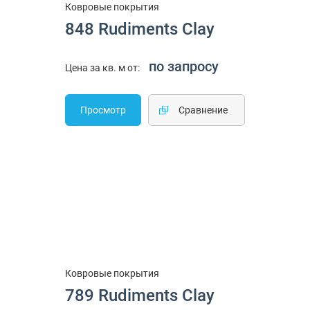
Ковровые покрытия
848 Rudiments Clay
по запросу
Цена за кв. м от:
Просмотр
Cравнение
Ковровые покрытия
789 Rudiments Clay