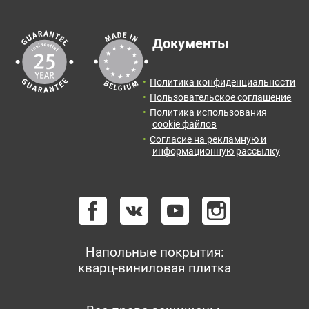
Документы
Политика конфиденциальности
Пользовательское соглашение
Политика использования
cookie файлов
Согласие на рекламную и
информационную рассылку
Напольные покрытия:
кварц-виниловая плитка