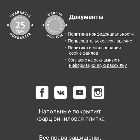
Документы
Политика конфиденциальности
Пользовательское соглашение
Политика использования
cookie файлов
Согласие на рекламную и
информационную рассылку
Напольные покрытия:
кварц-виниловая плитка
Все права защищены.