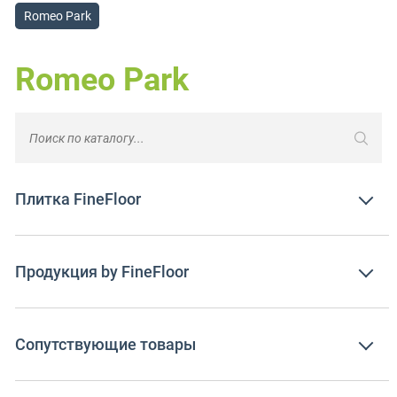
Romeo Park
Romeo Park
Плитка FineFloor
Продукция by FineFloor
Сопутствующие товары