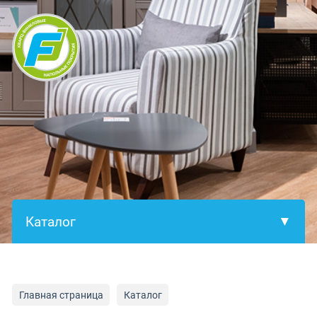
×
Главная страница
Каталог