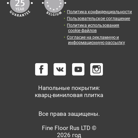
Политика конфиденциальности
Пользовательское соглашение
Политика использования
cookie файлов
Согласие на рекламную и
информационную рассылку
Напольные покрытия:
кварц-виниловая плитка
Все права защищены.
Fine Floor Rus LTD ©
2026 год