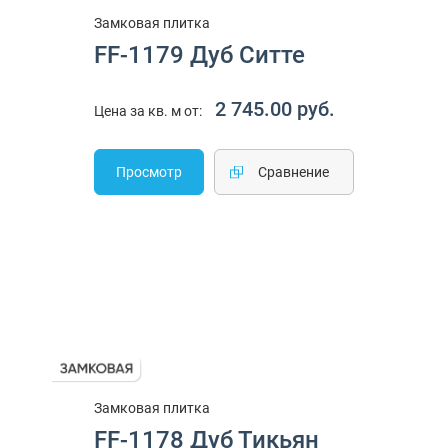
Замковая плитка
FF-1179 Дуб Ситте
2 745.00 руб.
Цена за кв. м от:
Просмотр
Cравнение
Замковая плитка
FF-1178 Дуб Тикьян