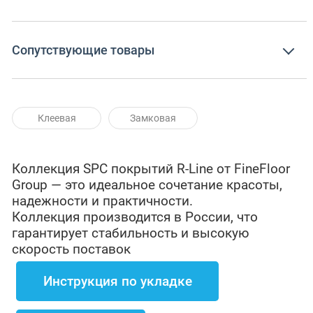
Сопутствующие товары
Клеевая
Замковая
Коллекция SPC покрытий R-Line от FineFloor
Group — это идеальное сочетание красоты,
надежности и практичности.
Коллекция производится в России, что
гарантирует стабильность и высокую
скорость поставок
Инструкция по укладке