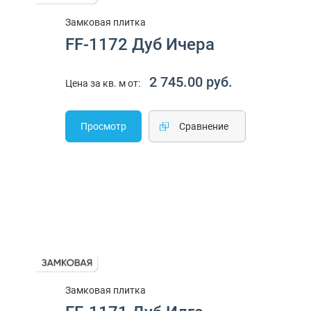
Замковая плитка
FF-1172 Дуб Ичера
2 745.00 руб.
Цена за кв. м от:
Просмотр
Cравнение
Замковая плитка