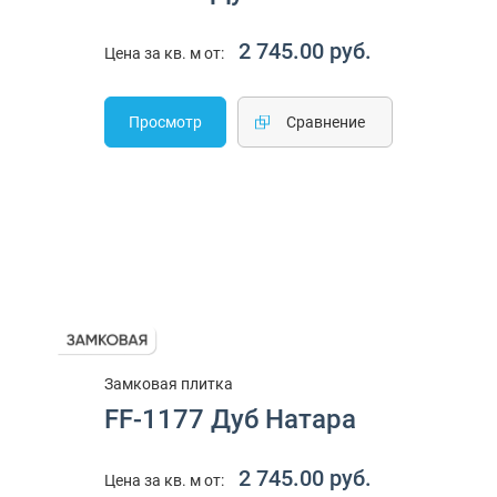
2 745.00 руб.
Цена за кв. м от:
Просмотр
Cравнение
Замковая плитка
FF-1177 Дуб Натара
2 745.00 руб.
Цена за кв. м от: