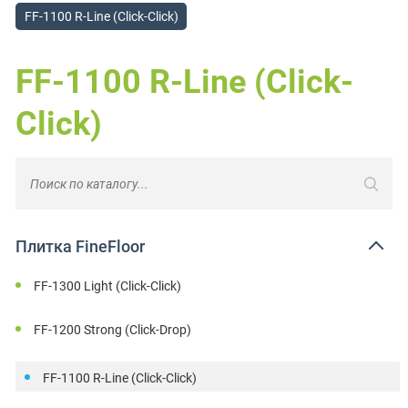
FF-1100 R-Line (Click-Click)
FF-1100 R-Line (Click-
Click)
Плитка FineFloor
FF-1300 Light (Click-Click)
FF-1200 Strong (Click-Drop)
FF-1100 R-Line (Click-Click)