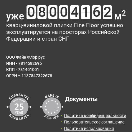
2
уже
м
кварц-виниловой плитки Fine Floor успешно
эксплуатируется на просторах Российской
Федерации и стран СНГ
ООО Файн Флор рус
ИНН - 7814582696
КПП - 781401001
ОГРН – 1137847322678
Документы
Политика конфиденциальности
Пользовательское соглашение
Политика использования