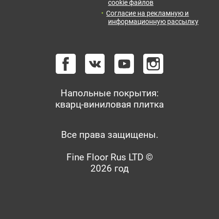
cookie файлов
Согласие на рекламную и
информационную рассылку
Напольные покрытия:
кварц-виниловая плитка
Все права защищены.
Fine Floor Rus LTD ©
2026 год