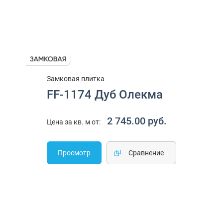
Замковая плитка
FF-1174 Дуб Олекма
2 745.00 руб.
Цена за кв. м от:
Просмотр
Cравнение