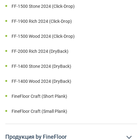
FF-1500 Stone 2024 (Click-Drop)
FF-1900 Rich 2024 (Click-Drop)
FF-1500 Wood 2024 (Click-Drop)
FF-2000 Rich 2024 (DryBack)
FF-1400 Stone 2024 (DryBack)
FF-1400 Wood 2024 (DryBack)
FineFloor Craft (Short Plank)
FineFloor Craft (Small Plank)
Продукция by FineFloor