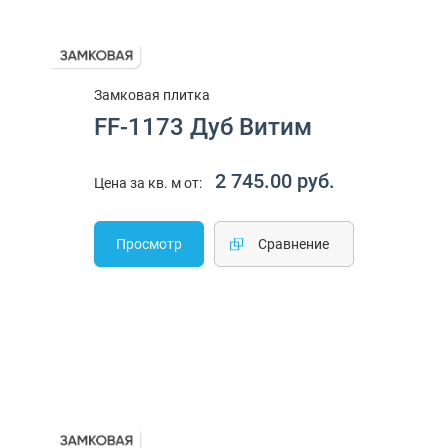
Замковая плитка
FF-1173 Дуб Витим
2 745.00 руб.
Цена за кв. м от:
Просмотр
Cравнение