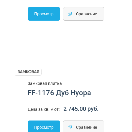
Просмотр
Cравнение
Замковая плитка
FF-1176 Дуб Нуора
2 745.00 руб.
Цена за кв. м от:
Просмотр
Cравнение