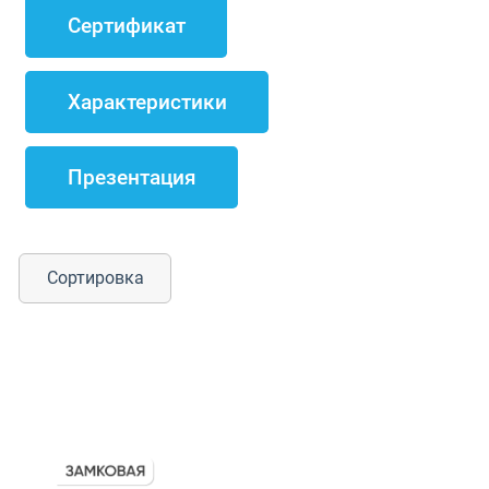
Сертификат
Характеристики
Презентация
Сортировка