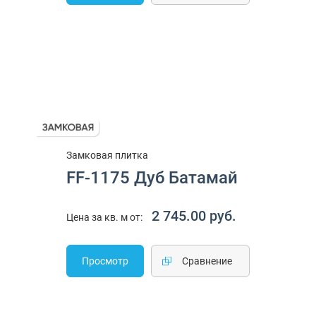
Замковая плитка
FF-1175 Дуб Батамай
2 745.00 руб.
Цена за кв. м от:
Просмотр
Cравнение