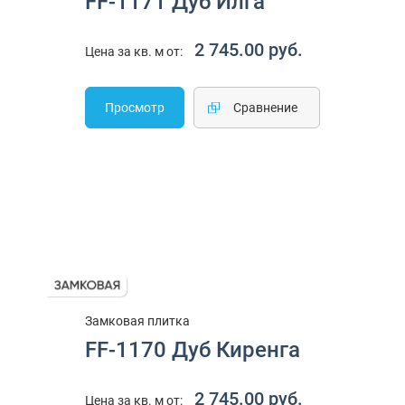
FF-1171 Дуб Илга
2 745.00 руб.
Цена за кв. м от:
Просмотр
Cравнение
Замковая плитка
FF-1170 Дуб Киренга
2 745.00 руб.
Цена за кв. м от: