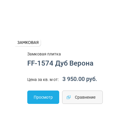
Замковая плитка
FF-1574 Дуб Верона
3 950.00 руб.
Цена за кв. м от:
Просмотр
Cравнение