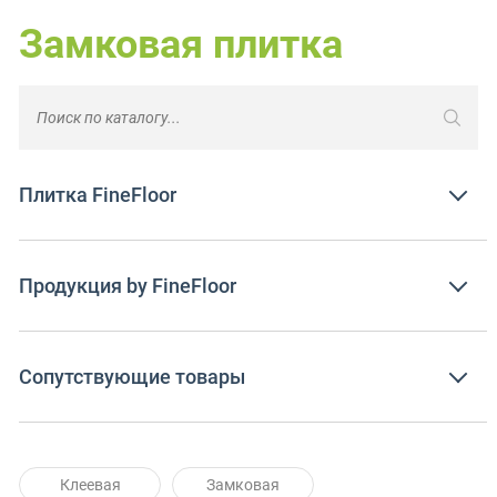
Замковая плитка
Плитка FineFloor
Продукция by FineFloor
Сопутствующие товары
Клеевая
Замковая