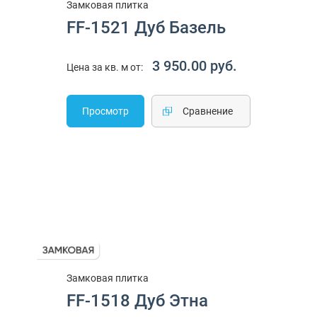
Замковая плитка
FF-1521 Дуб Базель
3 950.00 руб.
Цена за кв. м от:
Просмотр
Cравнение
Замковая плитка
FF-1518 Дуб Этна