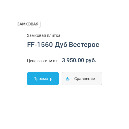
Замковая плитка
FF-1560 Дуб Вестерос
3 950.00 руб.
Цена за кв. м от:
Просмотр
Cравнение