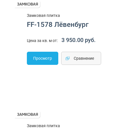
Замковая плитка
FF-1578 Лёвенбург
3 950.00 руб.
Цена за кв. м от:
Просмотр
Cравнение
Замковая плитка