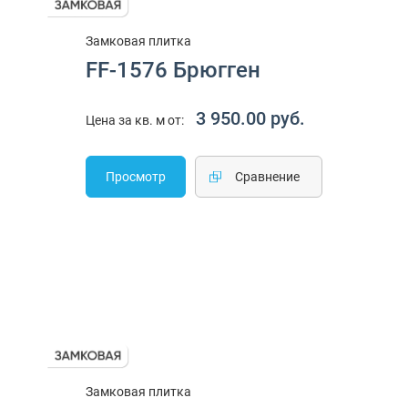
Замковая плитка
FF-1576 Брюгген
3 950.00 руб.
Цена за кв. м от:
Просмотр
Cравнение
Замковая плитка