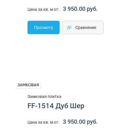
3 950.00 руб.
Цена за кв. м от:
Просмотр
Cравнение
Замковая плитка
FF-1514 Дуб Шер
3 950.00 руб.
Цена за кв. м от: