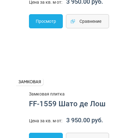
3 950.00 руб.
Цена за кв. м от:
Просмотр
Cравнение
Замковая плитка
FF-1559 Шато де Лош
3 950.00 руб.
Цена за кв. м от: