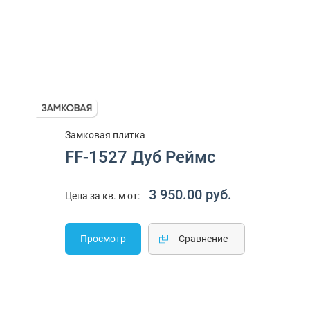
Замковая плитка
FF-1527 Дуб Реймс
3 950.00 руб.
Цена за кв. м от:
Просмотр
Cравнение