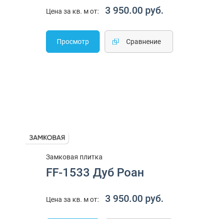
3 950.00 руб.
Цена за кв. м от:
Просмотр
Cравнение
Замковая плитка
FF-1533 Дуб Роан
3 950.00 руб.
Цена за кв. м от: