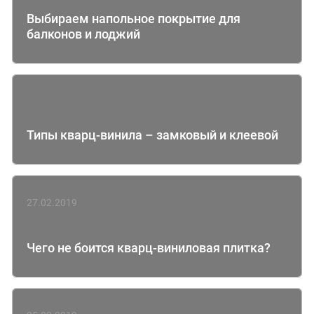
Выбираем напольное покрытие для
балконов и лоджий
Типы кварц-винила – замковый и клеевой
27.02.2019
Чего не боится кварц-виниловая плитка?