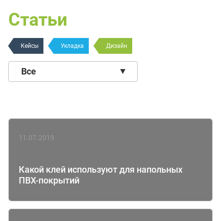
Статьи
Кейсы
Укладка
Дизайн
Все
Кейсы
Укладка
Дизайн
11.07.2019
Какой клей используют для напольных
ПВХ-покрытий