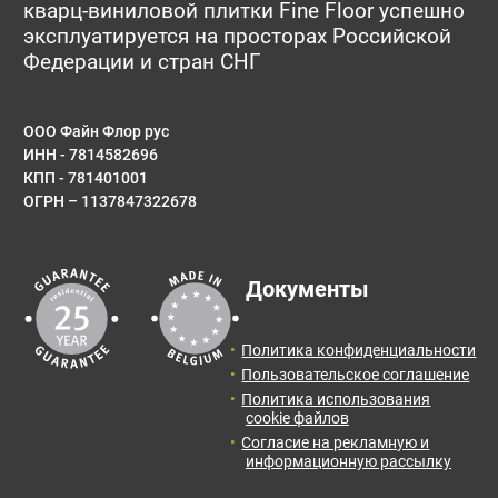
кварц-виниловой плитки Fine Floor успешно
эксплуатируется на просторах Российской
Федерации и стран СНГ
ООО Файн Флор рус
ИНН - 7814582696
КПП - 781401001
ОГРН – 1137847322678
Документы
Политика конфиденциальности
Пользовательское соглашение
Политика использования
cookie файлов
Согласие на рекламную и
информационную рассылку