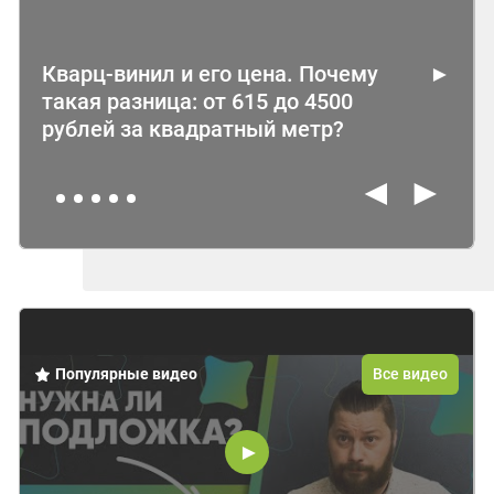
Кварц-винил и его цена. Почему
такая разница: от 615 до 4500
рублей за квадратный метр?
◄
►
Популярные видео
Все видео