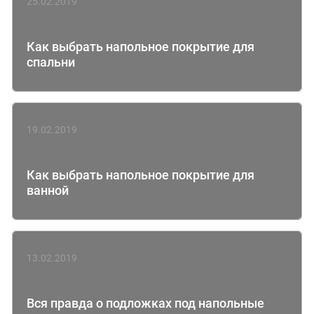
25.02.2019
Как выбрать напольное покрытие для
спальни
19.02.2019
Как выбрать напольное покрытие для
ванной
13.02.2019
Вся правда о подложках под напольные