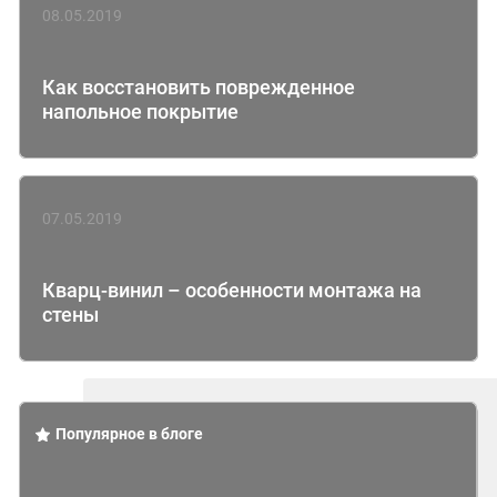
08.05.2019
Как восстановить поврежденное
напольное покрытие
07.05.2019
Кварц-винил – особенности монтажа на
стены
Популярное в блоге