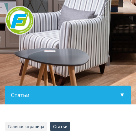
×
Главная страница
Статьи