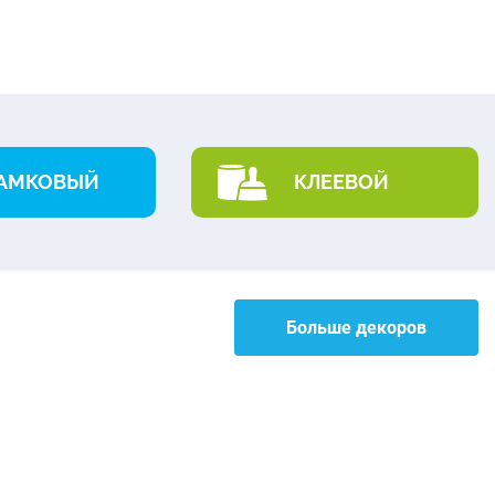
АМКОВЫЙ
КЛЕЕВОЙ
Больше декоров