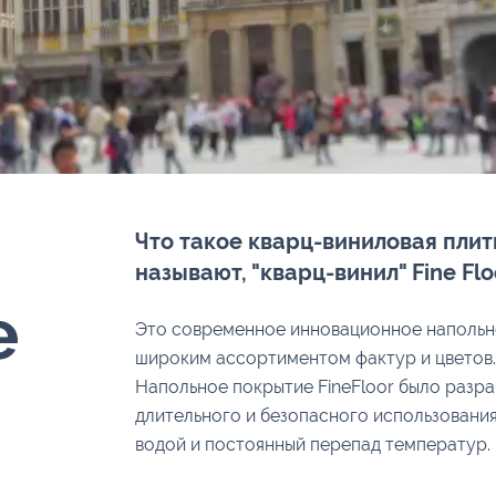
Что такое кварц-виниловая плит
называют, "кварц-винил" Fine Flo
e
Это современное инновационное напольн
широким ассортиментом фактур и цветов.
Напольное покрытие FineFloor было разра
длительного и безопасного использования
водой и постоянный перепад температур.