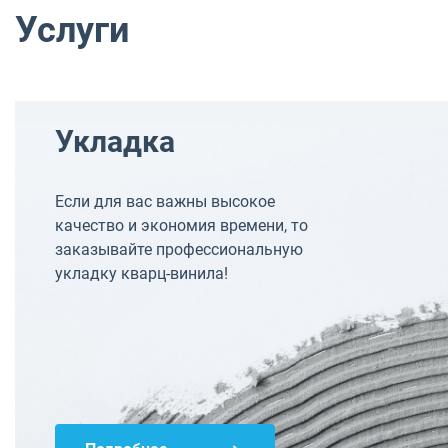
Услуги
Укладка
Если для вас важны высокое
качество и экономия времени, то
заказывайте профессиональную
укладку кварц-винила!