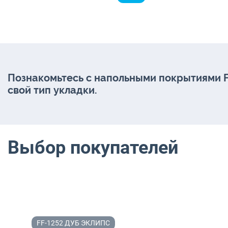
Познакомьтесь с напольными покрытиями Fi
свой тип укладки.
Выбор покупателей
FF-1252 ДУБ ЭКЛИПС