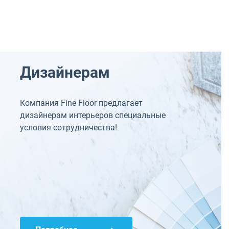
Дизайнерам
Компания Fine Floor предлагает
дизайнерам интерьеров специальные
условия сотрудничества!