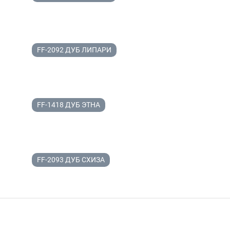
FF-2092 ДУБ ЛИПАРИ
FF-1418 ДУБ ЭТНА
FF-2093 ДУБ СХИЗА