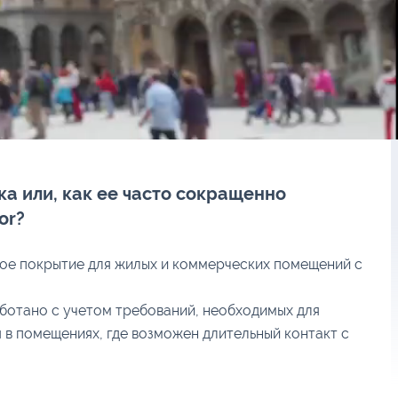
ка или, как ее часто сокращенно
or?
ое покрытие для жилых и коммерческих помещений с
ботано с учетом требований, необходимых для
 в помещениях, где возможен длительный контакт с