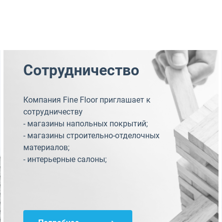
Сотрудничество
Компания Fine Floor приглашает к
сотрудничеству
- магазины напольных покрытий;
- магазины строительно-отделочных
материалов;
- интерьерные салоны;