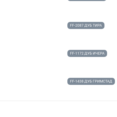
FF-2087 ДУБ ТИРА
FF-1172 ДУБ ИЧЕРА
FF-1438 ДУБ ГРИМСТАД