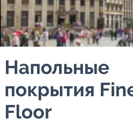
Напольные
покрытия Fin
Floor