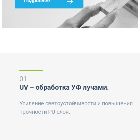
Подробнее
01
UV – обработка УФ лучами.
Усиление светоустойчивости и повышения
прочности PU слоя.