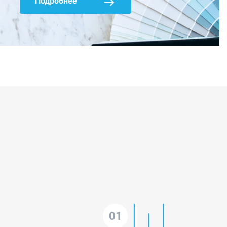
Подробнее
01